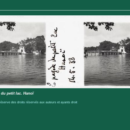
du petit lac. Hanoï
serve des droits réservés aux auteurs et ayants droit