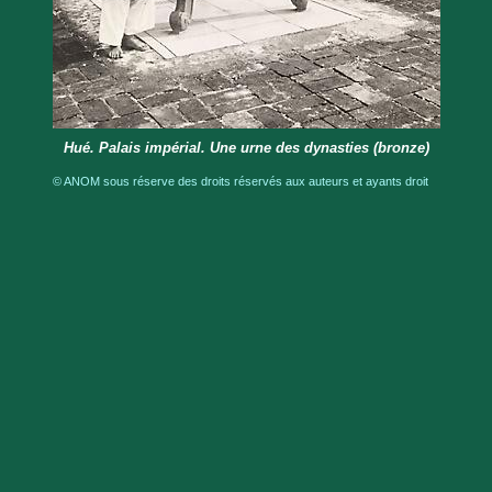
Hué. Palais impérial. Une urne des dynasties (bronze)
© ANOM sous réserve des droits réservés aux auteurs et ayants droit