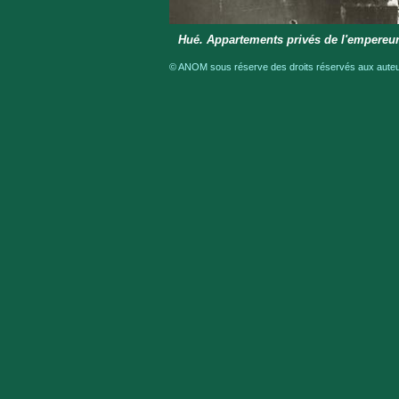
Hué. Appartements privés de l'empereur
© ANOM sous réserve des droits réservés aux auteur