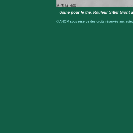
Usine pour le thé. Rouleur Sittel Giont 
© ANOM sous réserve des droits réservés aux auteur