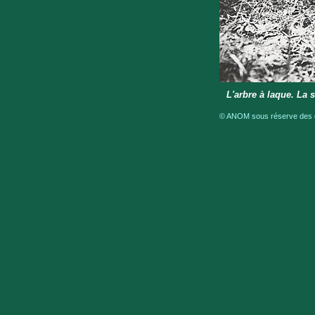
L'arbre à laque. La 
© ANOM sous réserve des dr