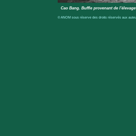
Cao Bang. Buffle provenant de l'élevage
© ANOM sous réserve des droits réservés aux auteur