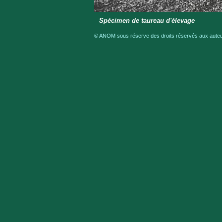
Spécimen de taureau d'élevage
© ANOM sous réserve des droits réservés aux auteur