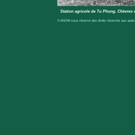
Station agricole de Tu Phung. Chèvres 
© ANOM sous réserve des droits réservés aux auteur