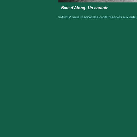
Baie d'Along. Un couloir
© ANOM sous réserve des droits réservés aux auteur