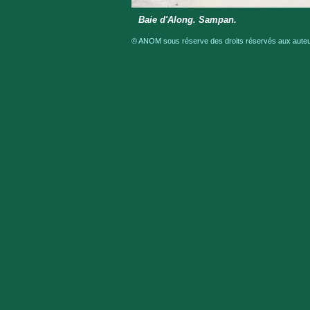
Baie d'Along. Sampan.
© ANOM sous réserve des droits réservés aux auteur