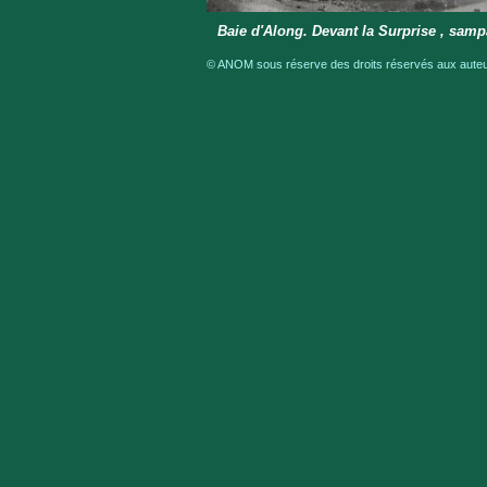
Baie d'Along. Devant la Surprise , samp
© ANOM sous réserve des droits réservés aux auteur