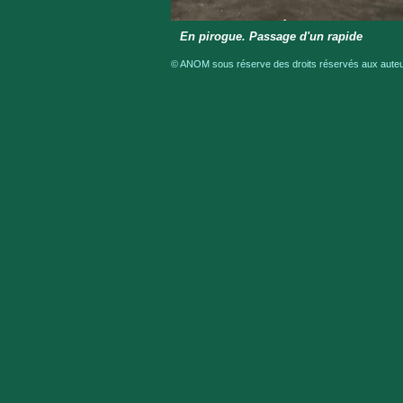
En pirogue. Passage d'un rapide
© ANOM sous réserve des droits réservés aux auteur