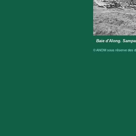
Baie d'Along. Sampa
© ANOM sous réserve des dro