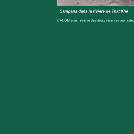
Sampans dans la rivière de That Khé
© ANOM sous réserve des droits réservés aux auteur