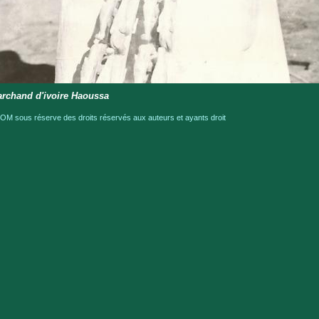
rchand d'ivoire Haoussa
OM sous réserve des droits réservés aux auteurs et ayants droit