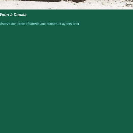
Wouri à Douala
serve des droits réservés aux auteurs et ayants droit