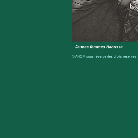
Jeunes femmes Haoussa
© ANOM sous réserve des droits réservés a