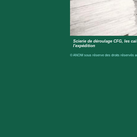
Scierie de déroulage CFG, les ca
l'expédition
© ANOM sous réserve des droits réservés aux