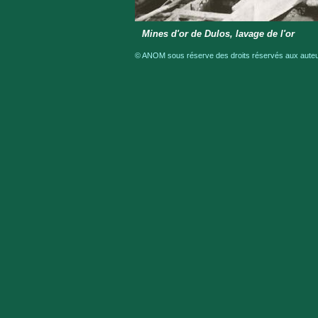
Mines d'or de Dulos, lavage de l'or
© ANOM sous réserve des droits réservés aux auteur