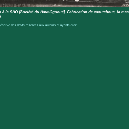
 à la SHO [Société du Haut-Ogooué]. Fabrication de caoutchouc, la mas
e
serve des droits réservés aux auteurs et ayants droit