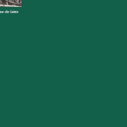
se de latex