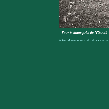
Four à chaux près de N'Dendé
© ANOM sous réserve des droits réservés 