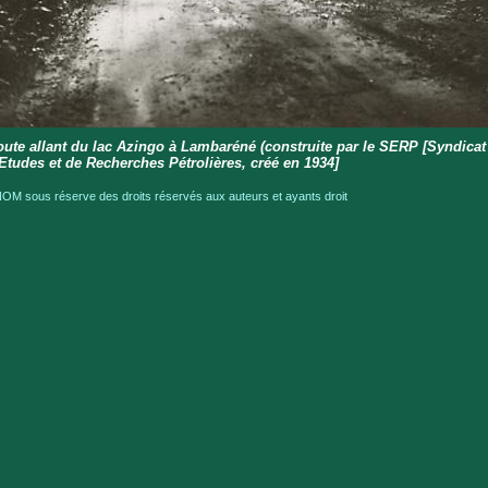
ute allant du lac Azingo à Lambaréné (construite par le SERP [Syndicat
Etudes et de Recherches Pétrolières, créé en 1934]
OM sous réserve des droits réservés aux auteurs et ayants droit