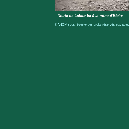
Route de Lebamba à la mine d'Eteké
© ANOM sous réserve des droits réservés aux auteur