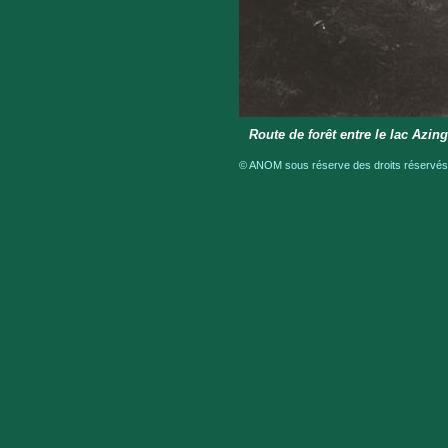
Route de forêt entre le lac Azing
© ANOM sous réserve des droits réservés a