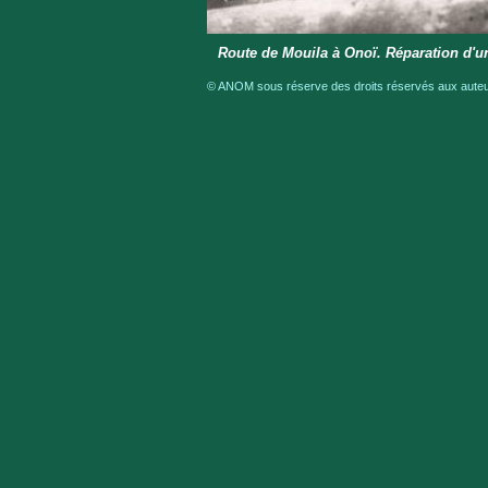
Route de Mouila à Onoï. Réparation d'
© ANOM sous réserve des droits réservés aux auteur