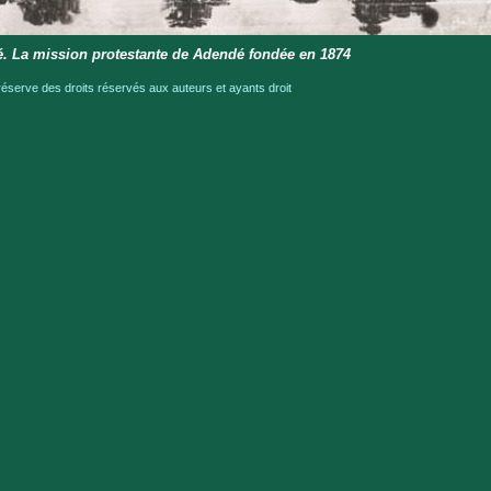
. La mission protestante de Adendé fondée en 1874
serve des droits réservés aux auteurs et ayants droit