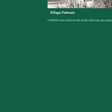
Village Pahouin
© ANOM sous réserve des droits réservés aux auteur