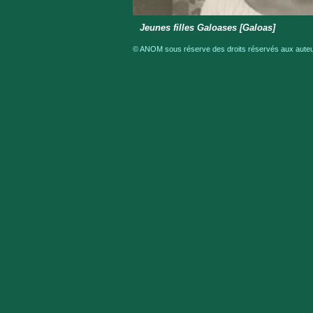
Jeunes filles Galoases [Galoas]
© ANOM sous réserve des droits réservés aux auteur