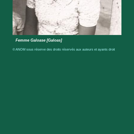
Femme Galoase [Galoas]
© ANOM sous réserve des droits réservés aux auteurs et ayants droit