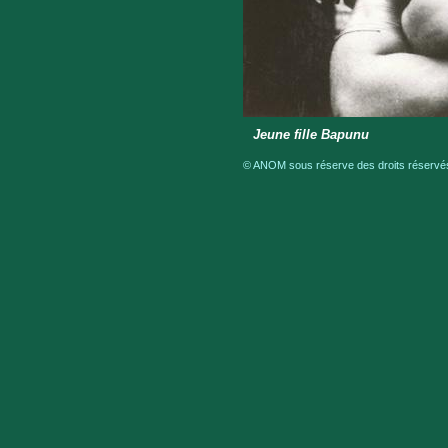
Jeune fille Bapunu
© ANOM sous réserve des droits réservés 