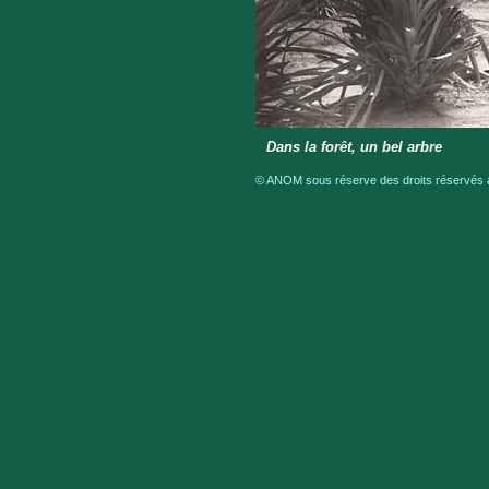
Dans la forêt, un bel arbre
© ANOM sous réserve des droits réservés au