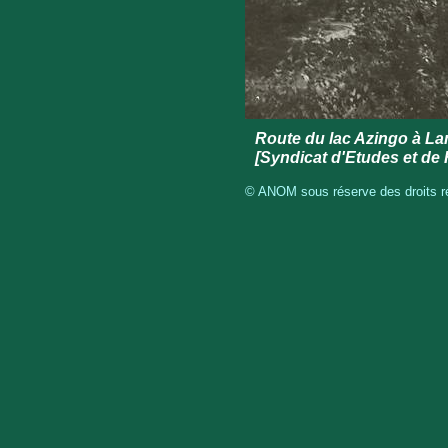
Route du lac Azingo à La
[Syndicat d'Etudes et de
© ANOM sous réserve des droits ré