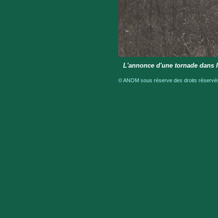
L'annonce d'une tornade dans 
© ANOM sous réserve des droits réservés 