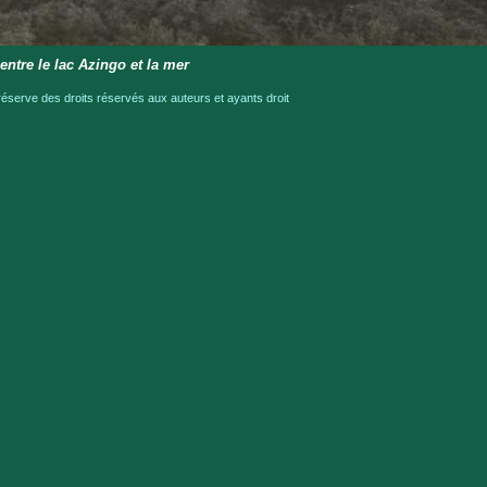
entre le lac Azingo et la mer
serve des droits réservés aux auteurs et ayants droit