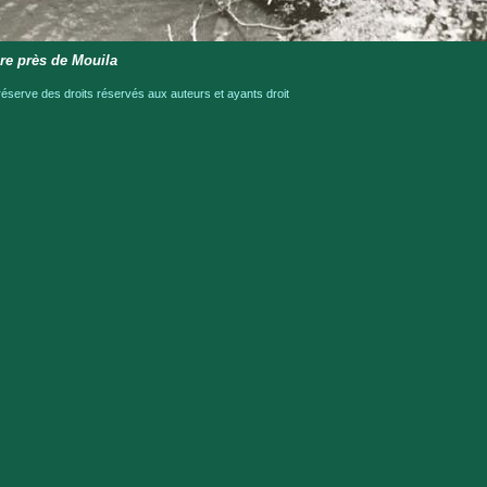
ère près de Mouila
serve des droits réservés aux auteurs et ayants droit