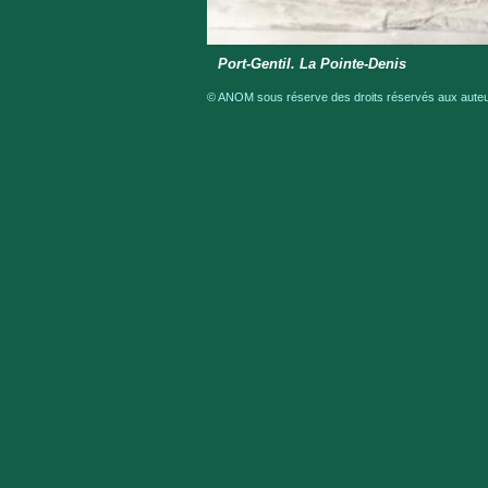
Port-Gentil. La Pointe-Denis
© ANOM sous réserve des droits réservés aux auteur