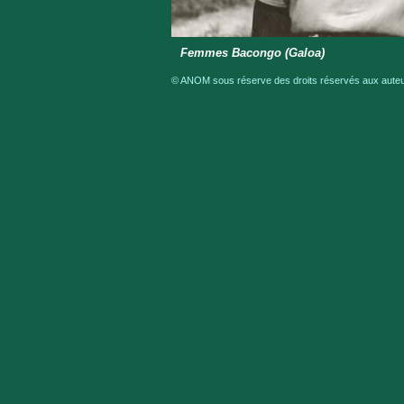
Femmes Bacongo (Galoa)
© ANOM sous réserve des droits réservés aux auteur