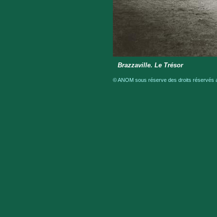
Brazzaville. Le Trésor
© ANOM sous réserve des droits réservés au