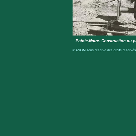
Pointe-Noire. Construction du p
© ANOM sous réserve des droits réservés a