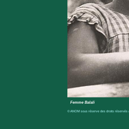
Femme Balali
© ANOM sous réserve des droits réservés a