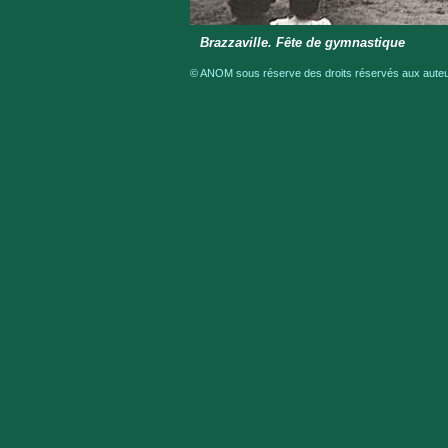
Brazzaville. Fête de gymnastique
© ANOM sous réserve des droits réservés aux auteur