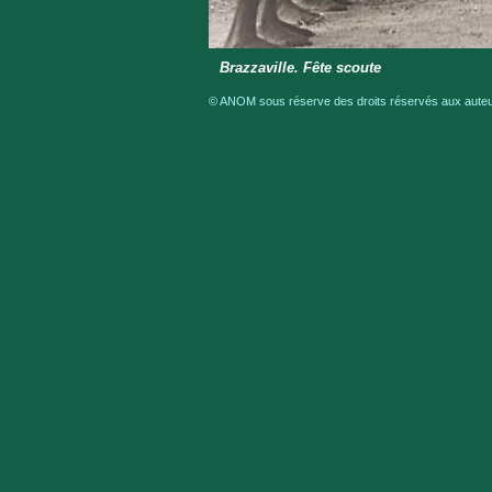
Brazzaville. Fête scoute
© ANOM sous réserve des droits réservés aux auteur