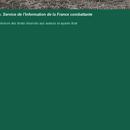
e. Service de l'Information de la France combattante
serve des droits réservés aux auteurs et ayants droit