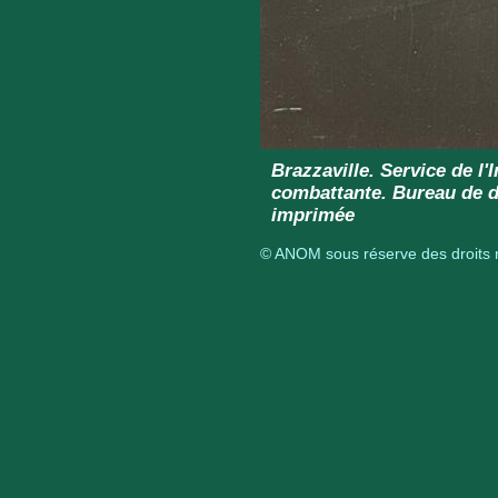
Brazzaville. Service de l'
combattante. Bureau de d
imprimée
© ANOM sous réserve des droits r