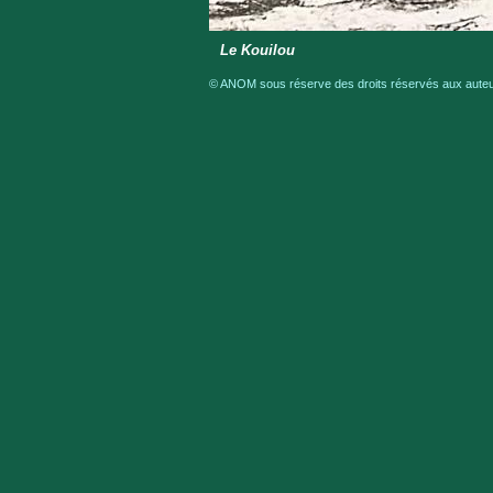
Le Kouilou
© ANOM sous réserve des droits réservés aux auteur