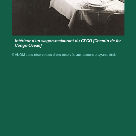
Intérieur d'un wagon-restaurant du CFCO [Chemin de fer
Congo-Océan]
© ANOM sous réserve des droits réservés aux auteurs et ayants droit