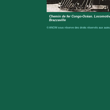
Chemin de fer Congo-Océan. Locomotive 
Brazzaville
© ANOM sous réserve des droits réservés aux auteur