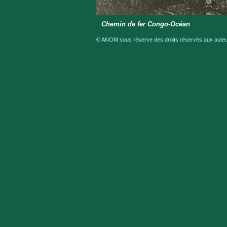
Chemin de fer Congo-Océan
© ANOM sous réserve des droits réservés aux auteur