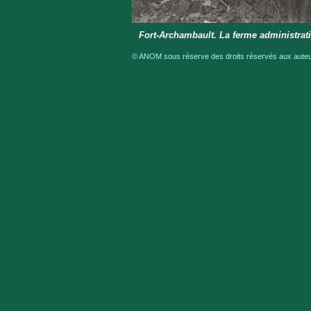
Fort-Archambault. La ferme administrat
© ANOM sous réserve des droits réservés aux auteur