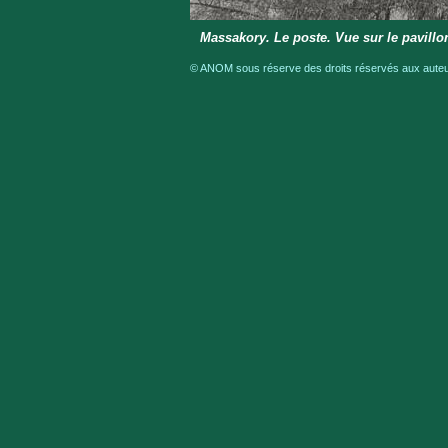
Massakory. Le poste. Vue sur le pavillo
© ANOM sous réserve des droits réservés aux auteur